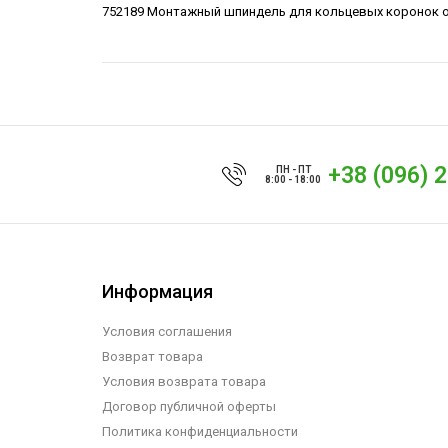
752189 Монтажный шпиндель для кольцевых коронок от 4
+38 (096) 
ПН - ПТ
8:00 - 18:00
Информация
Условия соглашения
Возврат товара
Условия возврата товара
Договор публичной оферты
Политика конфиденциальности