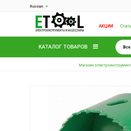
Russian
АКЦИИ
Стат
КАТАЛОГ ТОВАРОВ
Магазин электроинструмен