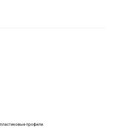
лопластиковые профили.