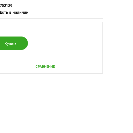
752129
Есть в наличии
СРАВНЕНИЕ