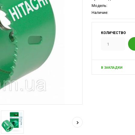
Модель:
Наличие:
КОЛИЧЕСТВО
В ЗАКЛАДКИ