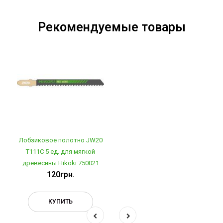
Рекомендуемые товары
Лобзиковое полотно JW20
T111C 5 ед. для мягкой
древесины Hikoki 750021
120грн.
КУПИТЬ