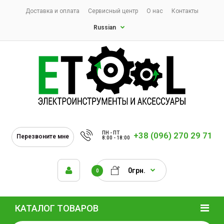
Доставка и оплата
Сервисный центр
О нас
Контакты
Russian
ПН - ПТ
+38 (096) 270 29 71
Перезвоните мне
8:00 - 18:00
0грн.
0
КАТАЛОГ ТОВАРОВ