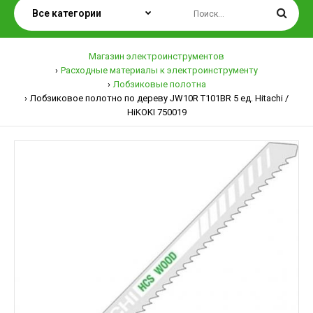
Магазин электроинструментов
Расходные материалы к электроинструменту
Лобзиковые полотна
Лобзиковое полотно по дереву JW10R T101BR 5 ед. Hitachi /
HiKOKI 750019