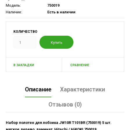
Модель:
750019
Наличие:
Есть в наличии
КОЛИЧЕСТВО
В ЗАКЛАДКИ
СРАВНЕНИЕ
Описание
Характеристики
Отзывов (0)
Набор полотен для лобзика JW10R T101BR (750019) 5 шт.
мягкое дерево, ламинат Hitachi / HiKOKI 750019