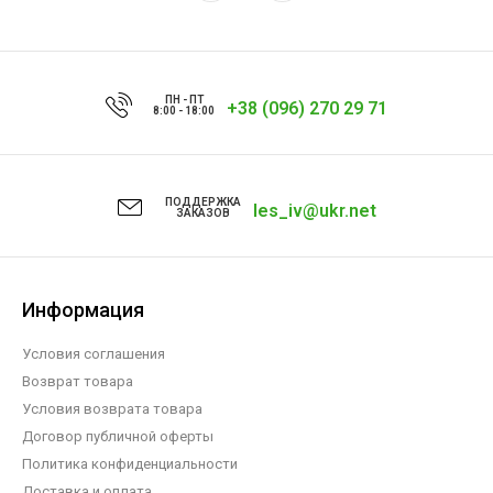
ПН - ПТ
+38 (096) 270 29 71
8:00 - 18:00
ПОДДЕРЖКА
les_iv@ukr.net
ЗАКАЗОВ
Информация
Условия соглашения
Возврат товара
Условия возврата товара
Договор публичной оферты
Политика конфиденциальности
Доставка и оплата