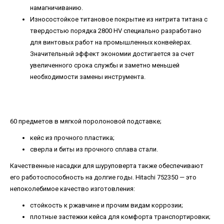
намагничиванию.
Износостойкое титановое покрытие из нитрита титана с
твердостью порядка 2800 HV специально разработано
для винтовых работ на промышленных конвейерах.
Значительный эффект экономии достигается за счет
увеличенного срока службы и заметно меньшей
необходимости замены инструмента.
60 предметов в мягкой поролоновой подставке;
кейс из прочного пластика;
сверла и биты из прочного сплава стали.
Качественные насадки для шуруповерта также обеспечивают
его работоспособность на долгие годы. Hitachi 752350 — это
непоколебимое качество изготовления:
стойкость к ржавчине и прочим видам коррозии;
плотные застежки кейса для комфорта транспортировки;