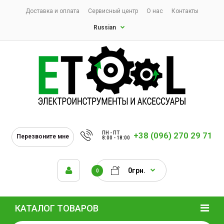
Доставка и оплата
Сервисный центр
О нас
Контакты
Russian
ПН - ПТ
+38 (096) 270 29 71
Перезвоните мне
8:00 - 18:00
0грн.
0
КАТАЛОГ ТОВАРОВ