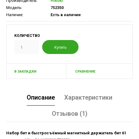
Производитель:
Hikoki
Модель:
752350
Наличие:
Есть в наличии
КОЛИЧЕСТВО
В ЗАКЛАДКИ
СРАВНЕНИЕ
Описание
Характеристики
Отзывов (1)
Набор бит и быстросъёмный магнитный держатель бит 61