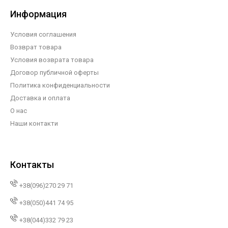
Информация
Условия соглашения
Возврат товара
Условия возврата товара
Договор публичной оферты
Политика конфиденциальности
Доставка и оплата
О нас
Наши контакти
Контакты
+38(096)270 29 71
+38(050)441 74 95
+38(044)332 79 23