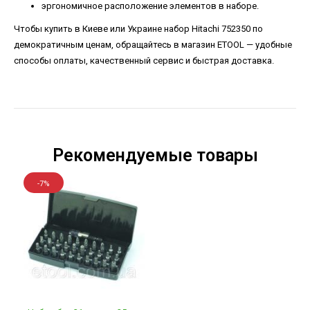
эргономичное расположение элементов в наборе.
Чтобы купить в Киеве или Украине набор Hitachi 752350 по
демократичным ценам, обращайтесь в магазин ETOOL — удобные
способы оплаты, качественный сервис и быстрая доставка.
Рекомендуемые товары
-7%