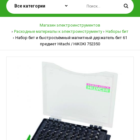
Магазин электроинструментов
Расходные материалы к электроинструменту
Наборы бит
Набор бит и быстросъёмный магнитный держатель бит 61
предмет Hitachi / HiKOKI 752350