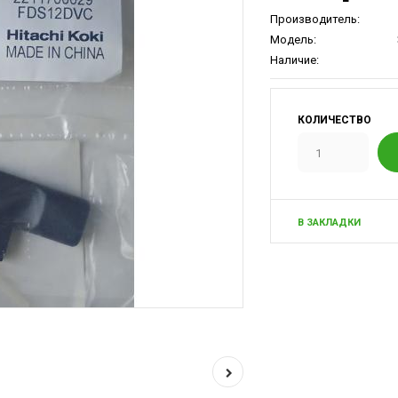
Производитель:
Модель:
Наличие:
КОЛИЧЕСТВО
В ЗАКЛАДКИ