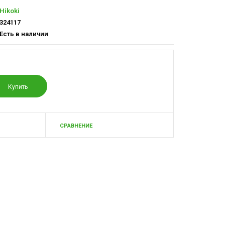
Hikoki
324117
Есть в наличии
СРАВНЕНИЕ