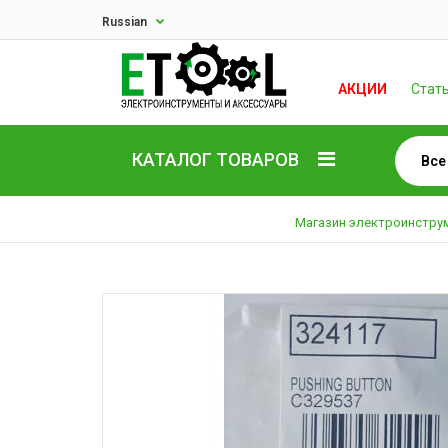
Russian
АКЦИИ
Стат
КАТАЛОГ ТОВАРОВ
Магазин электроинстру