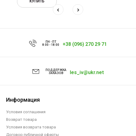
КУПИТЬ
ПН - ПТ
+38 (096) 270 29 71
8:00 - 18:00
ПОДДЕРЖКА
les_iv@ukr.net
ЗАКАЗОВ
Информация
Условия соглашения
Возврат товара
Условия возврата товара
Договор публичной оферты