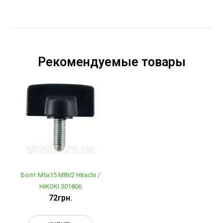
Рекомендуемые товары
Болт М6х15 M8V2 Hitachi /
HiKOKI 301806
72грн.