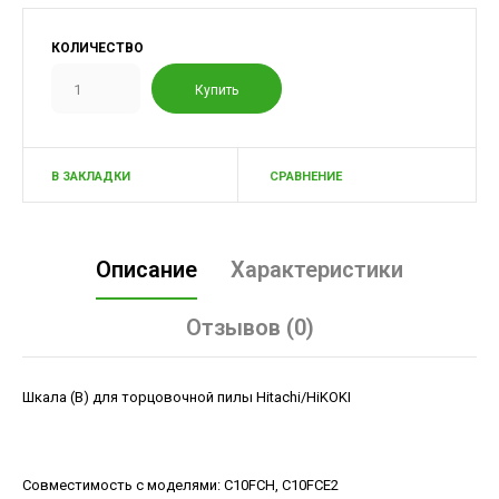
КОЛИЧЕСТВО
В ЗАКЛАДКИ
СРАВНЕНИЕ
Описание
Характеристики
Отзывов (0)
Шкала (В) для торцовочной пилы Hitachi/HiKOKI
Совместимость с моделями: C10FCH, C10FCE2