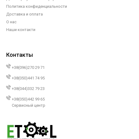
Политика конфиденциальности
Доставка и оплата
О нас
Наши контакти
Контакты
+38(096)270 29 71
+38(050)441 74 95
+38(044)332 79 23
+38(050)442 99 65
Сервисный центр