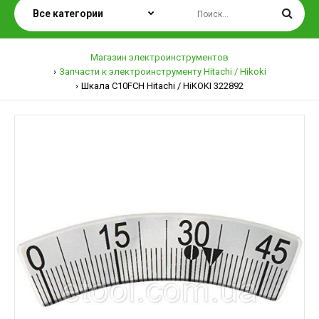
Магазин электроинструментов
Запчасти к электроинструменту Hitachi / Hikoki
Шкала C10FCH Hitachi / HiKOKI 322892