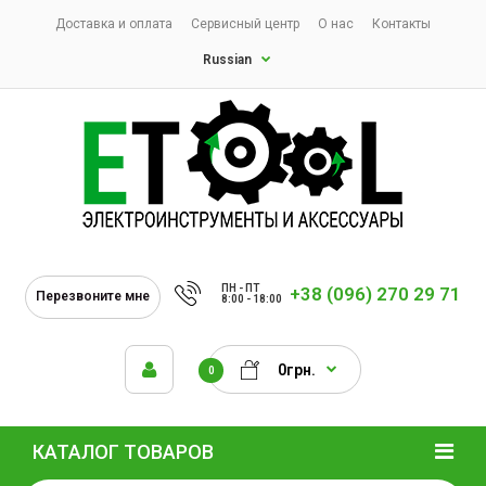
Доставка и оплата
Сервисный центр
О нас
Контакты
Russian
ПН - ПТ
+38 (096) 270 29 71
Перезвоните мне
8:00 - 18:00
0грн.
0
КАТАЛОГ ТОВАРОВ