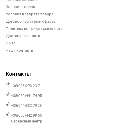
Возврат товара
Условия возврата товара
Договор публичной оферты
Политика конфиденциальности
Доставка и оплата
О нас
Наши контакти
Контакты
+38(096)270 29 71
+38(050)441 74 95
+38(044)332 79 23
+38(050)442 99 65
Сервисный центр