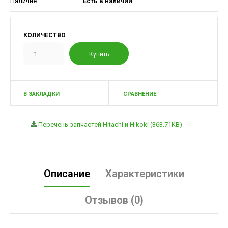
Наличие:
Есть в наличии
КОЛИЧЕСТВО
В ЗАКЛАДКИ
СРАВНЕНИЕ
Перечень запчастей Hitachi и Hikoki (363.71KB)
Описание
Характеристики
Отзывов (0)