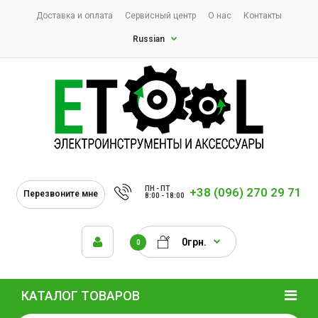
Доставка и оплата
Сервисный центр
О нас
Контакты
Russian
ПН - ПТ
+38 (096) 270 29 71
Перезвоните мне
8:00 - 18:00
0грн.
0
КАТАЛОГ ТОВАРОВ