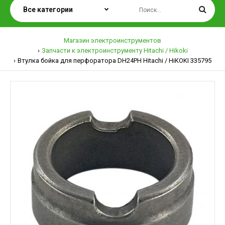
Магазин электроинструментов
Запчасти к электроинструменту Hitachi / Hikoki
Втулка бойка для перфоратора DH24PH Hitachi / HiKOKI 335795