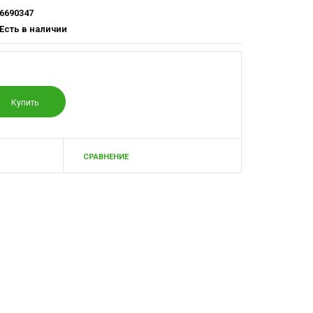
6690347
Есть в наличии
СРАВНЕНИЕ