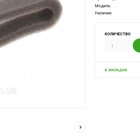
Модель:
Наличие:
КОЛИЧЕСТВО
В ЗАКЛАДКИ