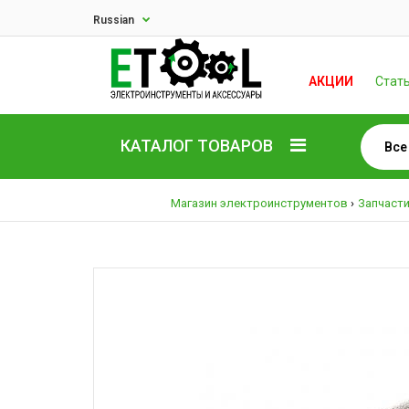
Russian
АКЦИИ
Стат
КАТАЛОГ ТОВАРОВ
Магазин электроинструментов
Запчасти