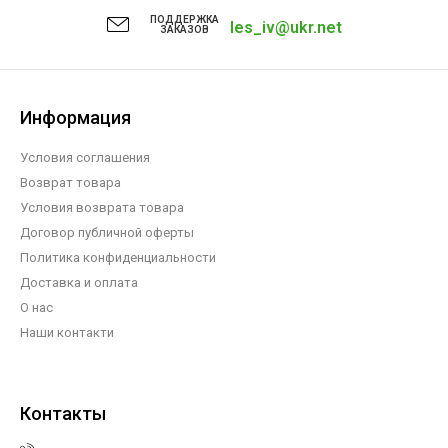
ПОДДЕРЖКА
les_iv@ukr.net
ЗАКАЗОВ
Информация
Условия соглашения
Возврат товара
Условия возврата товара
Договор публичной оферты
Политика конфиденциальности
Доставка и оплата
О нас
Наши контакти
Контакты