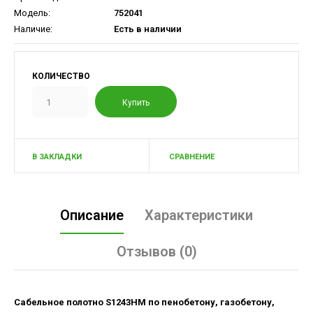
Модель:
752041
Наличие:
Есть в наличии
КОЛИЧЕСТВО
В ЗАКЛАДКИ
СРАВНЕНИЕ
Описание
Характеристики
Отзывов (0)
Сабельное полотно S1243HM по пенобетону, газобетону,