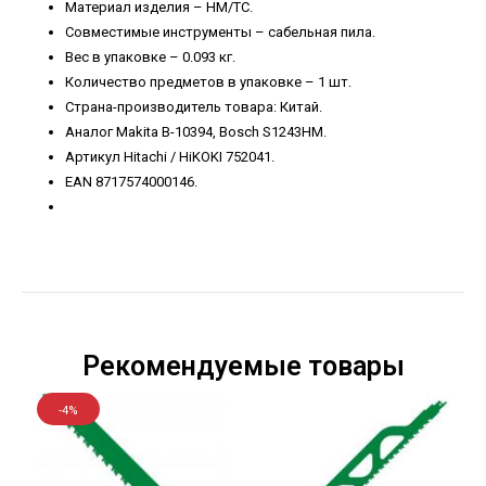
Материал изделия – HM/TC.
Совместимые инструменты – сабельная пила.
Вес в упаковке – 0.093 кг.
Количество предметов в упаковке – 1 шт.
Страна-производитель товара: Китай.
Аналог Makita B-10394, Bosch S1243HM.
Артикул Hitachi / HiKOKI 752041.
​​​​​​​EAN 8717574000146.
Рекомендуемые товары
-4%