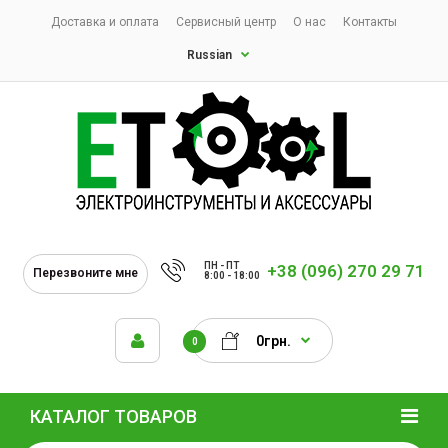
Доставка и оплата
Сервисный центр
О нас
Контакты
Russian
ПН - ПТ
+38 (096) 270 29 71
Перезвоните мне
8:00 - 18:00
0грн.
0
КАТАЛОГ ТОВАРОВ