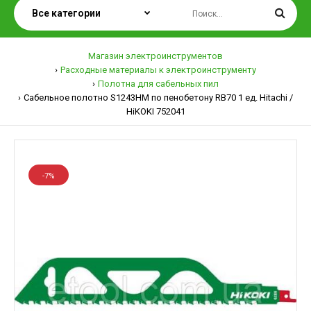
Магазин электроинструментов
Расходные материалы к электроинструменту
Полотна для сабельных пил
Сабельное полотно S1243HM по пенобетону RB70 1 ед. Hitachi /
HiKOKI 752041
-7%