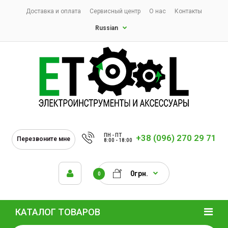
Доставка и оплата
Сервисный центр
О нас
Контакты
Russian
ПН - ПТ
+38 (096) 270 29 71
Перезвоните мне
8:00 - 18:00
0грн.
0
КАТАЛОГ ТОВАРОВ