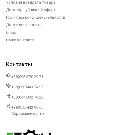
Условия возврата товара
Договор публичной оферты
Политика конфиденциальности
Доставка и оплата
О нас
Наши контакти
Контакты
+38(096)270 29 71
+38(050)441 74 95
+38(044)332 79 23
+38(050)442 99 65
Сервисный центр