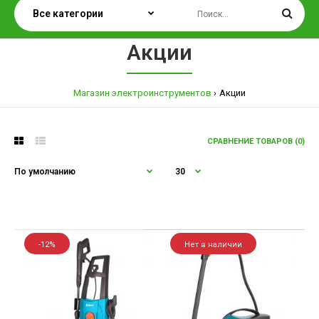
Акции
Магазин электроинструментов
Акции
СРАВНЕНИЕ ТОВАРОВ (0)
-12%
Нет в наличии